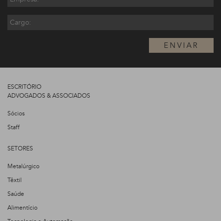
ENVIAR
ESCRITÓRIO
ADVOGADOS & ASSOCIADOS
Sócios
Staff
SETORES
Metalúrgico
Têxtil
Saúde
Alimentício