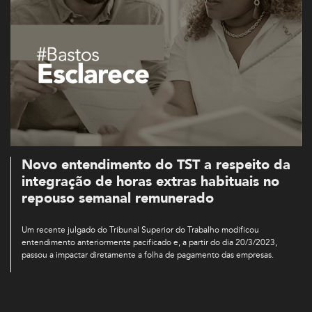
Novo entendimento do TST a respeito da
integração de horas extras habituais no
repouso semanal remunerado
Um recente julgado do Tribunal Superior do Trabalho modificou
entendimento anteriormente pacificado e, a partir do dia 20/3/2023,
passou a impactar diretamente a folha de pagamento das empresas.