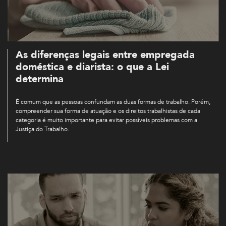
As diferenças legais entre empregada
doméstica e diarista: o que a Lei
determina
É comum que as pessoas confundam as duas formas de trabalho. Porém,
compreender sua forma de atuação e os direitos trabalhistas de cada
categoria é muito importante para evitar possíveis problemas com a
Justiça do Trabalho.