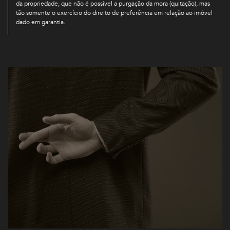
da propriedade, que não é possível a purgação da mora (quitação), mas
tão somente o exercício do direito de preferência em relação ao imóvel
dado em garantia.