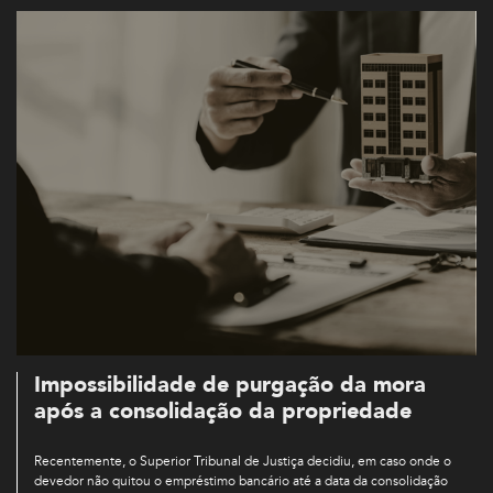
Impossibilidade de purgação da mora
após a consolidação da propriedade
Recentemente, o Superior Tribunal de Justiça decidiu, em caso onde o
devedor não quitou o empréstimo bancário até a data da consolidação