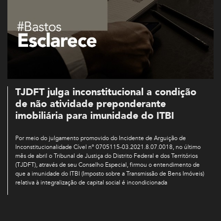
TJDFT julga inconstitucional a condição
de não atividade preponderante
imobiliária para imunidade do ITBI
Por meio do julgamento promovido do Incidente de Arguição de
Inconstitucionalidade Cível nº 0705115-03.2021.8.07.0018, no último
mês de abril o Tribunal de Justiça do Distrito Federal e dos Territórios
(TJDFT), através de seu Conselho Especial, firmou o entendimento de
que a imunidade do ITBI (Imposto sobre a Transmissão de Bens Imóveis)
relativa à integralização de capital social é incondicionada