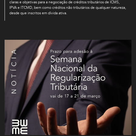
claras e objetivas para a negociação de créditos tributários de ICMS,
IPVA e ITCMD, bem como créditos não tributários de qualquer natureza,
desde que inscritos em dívida ativa.