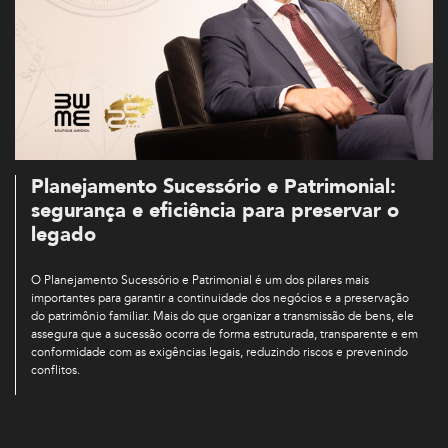
Planejamento Sucessório e Patrimonial:
segurança e eficiência para preservar o
legado
O Planejamento Sucessório e Patrimonial é um dos pilares mais
importantes para garantir a continuidade dos negócios e a preservação
do patrimônio familiar. Mais do que organizar a transmissão de bens, ele
assegura que a sucessão ocorra de forma estruturada, transparente e em
conformidade com as exigências legais, reduzindo riscos e prevenindo
conflitos.