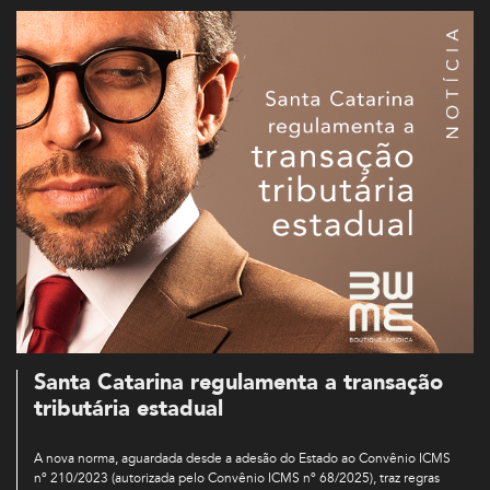
Santa Catarina regulamenta a transação
tributária estadual
A nova norma, aguardada desde a adesão do Estado ao Convênio ICMS
nº 210/2023 (autorizada pelo Convênio ICMS nº 68/2025), traz regras