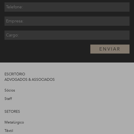
ENVIAR
ESCRITÓRIO
ADVOGADOS & ASSOCIADOS
Sócios
Staff
SETORES
Metalúrgico
Têxtil