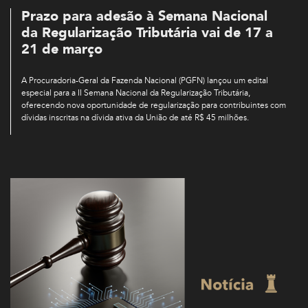
Prazo para adesão à Semana Nacional
da Regularização Tributária vai de 17 a
21 de março
A Procuradoria-Geral da Fazenda Nacional (PGFN) lançou um edital
especial para a II Semana Nacional da Regularização Tributária,
oferecendo nova oportunidade de regularização para contribuintes com
dívidas inscritas na dívida ativa da União de até R$ 45 milhões.