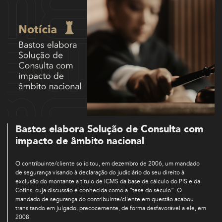
Bastos elabora Solução de Consulta com
impacto de âmbito nacional
O contribuinte/cliente solicitou, em dezembro de 2006, um mandado
de segurança visando à declaração do judiciário do seu direito à
exclusão do montante a título de ICMS da base de cálculo do PIS e da
Cofins, cuja discussão é conhecida como a “tese do século”. O
mandado de segurança do contribuinte/cliente em questão acabou
transitando em julgado, precocemente, de forma desfavorável a ele, em
2008.