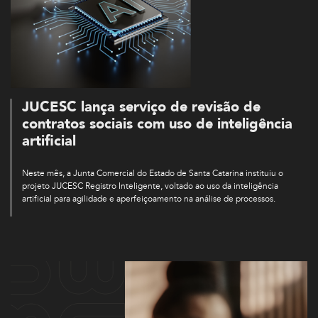
JUCESC lança serviço de revisão de
contratos sociais com uso de inteligência
artificial
Neste mês, a Junta Comercial do Estado de Santa Catarina instituiu o
projeto JUCESC Registro Inteligente, voltado ao uso da inteligência
artificial para agilidade e aperfeiçoamento na análise de processos.