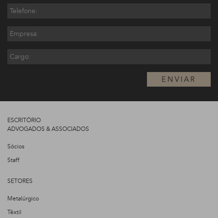
ENVIAR
ESCRITÓRIO
ADVOGADOS & ASSOCIADOS
Sócios
Staff
SETORES
Metalúrgico
Têxtil