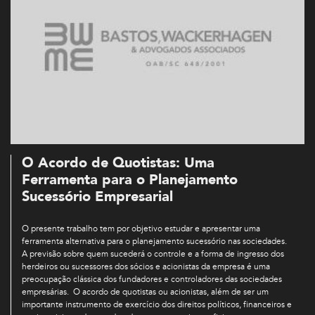
O Acordo de Quotistas: Uma
Ferramenta para o Planejamento
Sucessório Empresarial
O presente trabalho tem por objetivo estudar e apresentar uma
ferramenta alternativa para o planejamento sucessório nas sociedades.
A previsão sobre quem sucederá o controle e a forma de ingresso dos
herdeiros ou sucessores dos sócios e acionistas da empresa é uma
preocupação clássica dos fundadores e controladores das sociedades
empresárias. O acordo de quotistas ou acionistas, além de ser um
importante instrumento de exercício dos direitos políticos, financeiros e