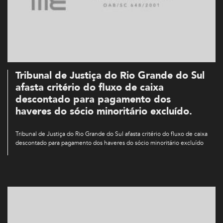
Tribunal de Justiça do Rio Grande do Sul
afasta critério do fluxo de caixa
descontado para pagamento dos
haveres do sócio minoritário excluído.
Tribunal de Justiça do Rio Grande do Sul afasta critério do fluxo de caixa
descontado para pagamento dos haveres do sócio minoritário excluído