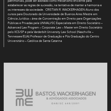
patrimoniais, pode ser adotado como mecanismo eficiente para
estabelecer as regras de sucessão, na tentativa de manter a harmonia e
os interesses da sociedade. CRISTIAN R. WACKERHAGEN Aluno dos
cursos para Doutorado da Universidade de Buenos Aires Mestre em
Ciência Jurídica – área de Concentração em Direito para Organizações
Públicas e Privadas pela UNIVALI/SC Especialista em Direito Societário –
Advanced Law Program – Corporate Law – Master em Direito Societário
pelo IICS/SP e pela Varderbilt University Law School (Naschville –
Tennessee/EUA) Professor de Graduação e Pós Graduação do Centro
Universitário – Católica de Santa Catarina