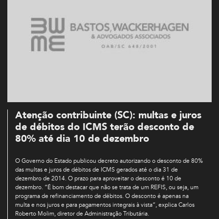
Atenção contribuinte (SC): multas e juros
de débitos do ICMS terão desconto de
80% até dia 10 de dezembro
O Governo do Estado publicou decreto autorizando o desconto de 80%
das multas e juros de débitos de ICMS gerados até o dia 31 de
dezembro de 2014. O prazo para aproveitar o desconto é 10 de
dezembro. “É bom destacar que não se trata de um REFIS, ou seja, um
programa de refinanciamento de débitos. O desconto é apenas na
multa e nos juros e para pagamentos integrais à vista”, explica Carlos
Roberto Molim, diretor de Administração Tributária.