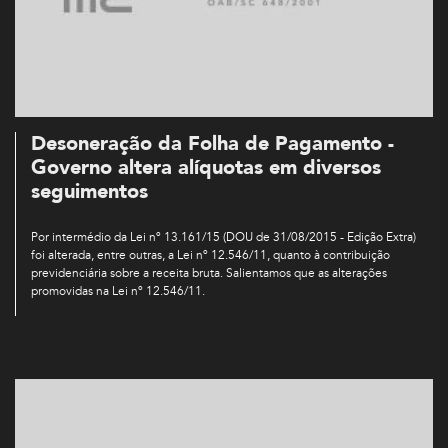
Desoneração da Folha de Pagamento -
Governo altera alíquotas em diversos
seguimentos
Por intermédio da Lei nº 13.161/15 (DOU de 31/08/2015 - Edição Extra)
foi alterada, entre outras, a Lei nº 12.546/11, quanto à contribuição
previdenciária sobre a receita bruta. Salientamos que as alterações
promovidas na Lei nº 12.546/11.