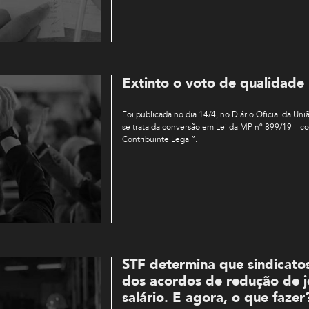
Extinto o voto de qualidad
Foi publicada no dia 14/4, no Diário Oficial da Uni
se trata da conversão em Lei da MP nº 899/19 – 
Contribuinte Legal”.
STF determina que sindicato
dos acordos de redução de j
salário. E agora, o que fazer