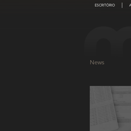
ESCRITÓRIO
News