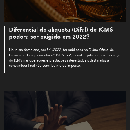
Diferencial de alíquota (Difal) de ICMS
poderá ser exigido em 2022?
No início deste ano, em 5/1/2022, foi publicada no Diário Oficial da
União a Lei Complementar nº 190/2022, a qual regulamenta a cobrança
do ICMS nas operações e prestações interestaduais destinadas a
consumidor final não contribuinte do imposto.