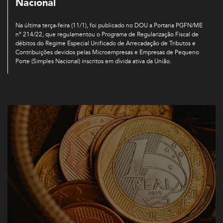
Nacional
Na última terça-feira (11/1), foi publicado no DOU a Portaria PGFN/ME
n° 214/22, que regulamentou o Programa de Regularização Fiscal de
débitos do Regime Especial Unificado de Arrecadação de Tributos e
Contribuições devidos pelas Microempresas e Empresas de Pequeno
Porte (Simples Nacional) inscritos em dívida ativa da União.