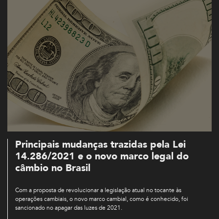
Principais mudanças trazidas pela Lei
14.286/2021 e o novo marco legal do
câmbio no Brasil
Com a proposta de revolucionar a legislação atual no tocante às
operações cambiais, o novo marco cambial, como é conhecido, foi
sancionado no apagar das luzes de 2021.