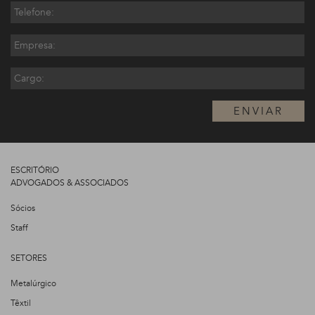
ENVIAR
ESCRITÓRIO
ADVOGADOS & ASSOCIADOS
Sócios
Staff
SETORES
Metalúrgico
Têxtil