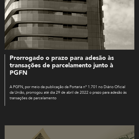
Prorrogado o prazo para adesão às
transações de parcelamento junto à
PGFN
A PGFN, por meio da publicação da Portaria n° 1.701 no Diário Oficial
da União, prorrogou até dia 29 de abril de 2022 o prazo para adesão às
transações de parcelamento